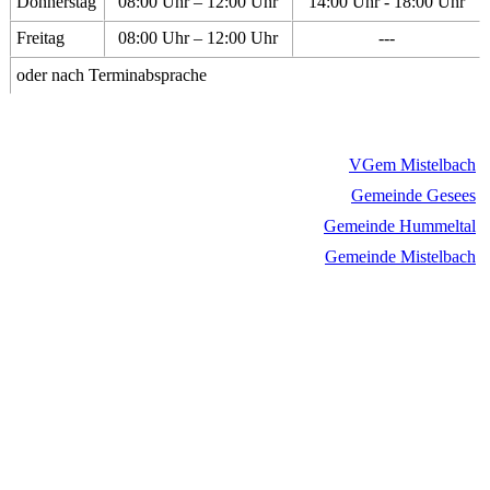
Donnerstag
08:00 Uhr – 12:00 Uhr
14:00 Uhr - 18:00 Uhr
Freitag
08:00 Uhr – 12:00 Uhr
---
oder nach Terminabsprache
VGem Mistelbach
Gemeinde Gesees
Gemeinde Hummeltal
Gemeinde Mistelbach