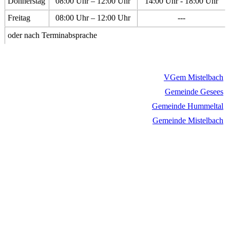
Donnerstag
08:00 Uhr – 12:00 Uhr
14:00 Uhr - 18:00 Uhr
Freitag
08:00 Uhr – 12:00 Uhr
---
oder nach Terminabsprache
VGem Mistelbach
Gemeinde Gesees
Gemeinde Hummeltal
Gemeinde Mistelbach