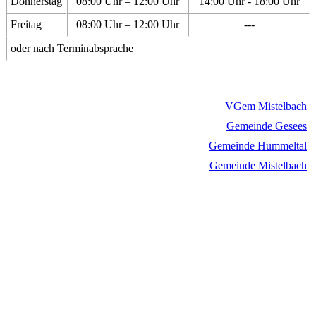
Donnerstag
08:00 Uhr – 12:00 Uhr
14:00 Uhr - 18:00 Uhr
Freitag
08:00 Uhr – 12:00 Uhr
---
oder nach Terminabsprache
VGem Mistelbach
Gemeinde Gesees
Gemeinde Hummeltal
Gemeinde Mistelbach