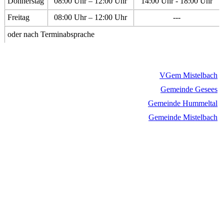
Donnerstag
08:00 Uhr – 12:00 Uhr
14:00 Uhr - 18:00 Uhr
Freitag
08:00 Uhr – 12:00 Uhr
---
oder nach Terminabsprache
VGem Mistelbach
Gemeinde Gesees
Gemeinde Hummeltal
Gemeinde Mistelbach