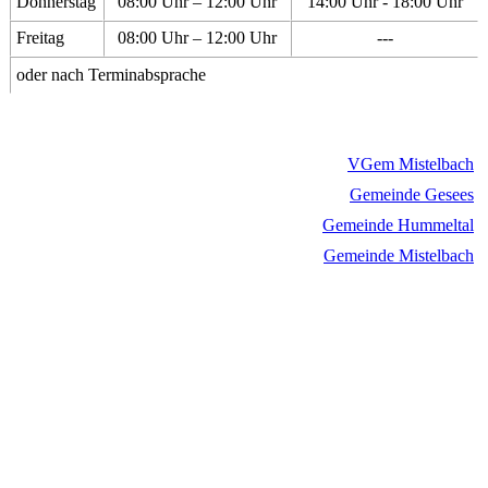
Donnerstag
08:00 Uhr – 12:00 Uhr
14:00 Uhr - 18:00 Uhr
Freitag
08:00 Uhr – 12:00 Uhr
---
oder nach Terminabsprache
VGem Mistelbach
Gemeinde Gesees
Gemeinde Hummeltal
Gemeinde Mistelbach