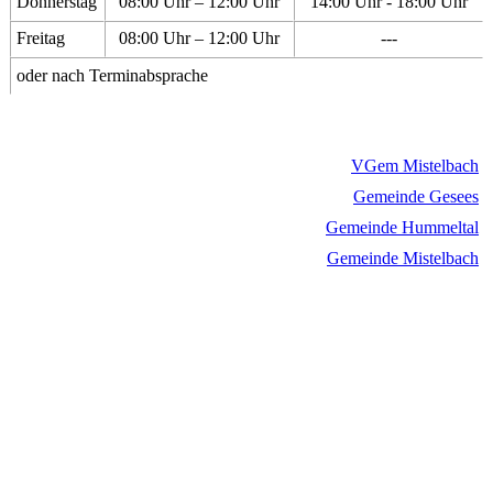
Donnerstag
08:00 Uhr – 12:00 Uhr
14:00 Uhr - 18:00 Uhr
Freitag
08:00 Uhr – 12:00 Uhr
---
oder nach Terminabsprache
VGem Mistelbach
Gemeinde Gesees
Gemeinde Hummeltal
Gemeinde Mistelbach