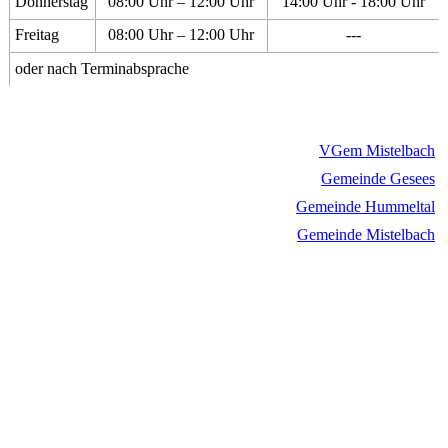
Donnerstag
08:00 Uhr – 12:00 Uhr
14:00 Uhr - 18:00 Uhr
Freitag
08:00 Uhr – 12:00 Uhr
---
oder nach Terminabsprache
VGem Mistelbach
Gemeinde Gesees
Gemeinde Hummeltal
Gemeinde Mistelbach