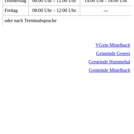
Donnerstag
08:00 Uhr – 12:00 Uhr
14:00 Uhr - 18:00 Uhr
Freitag
08:00 Uhr – 12:00 Uhr
---
oder nach Terminabsprache
VGem Mistelbach
Gemeinde Gesees
Gemeinde Hummeltal
Gemeinde Mistelbach