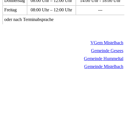
Donnerstag
08:00 Uhr – 12:00 Uhr
14:00 Uhr - 18:00 Uhr
Freitag
08:00 Uhr – 12:00 Uhr
---
oder nach Terminabsprache
VGem Mistelbach
Gemeinde Gesees
Gemeinde Hummeltal
Gemeinde Mistelbach