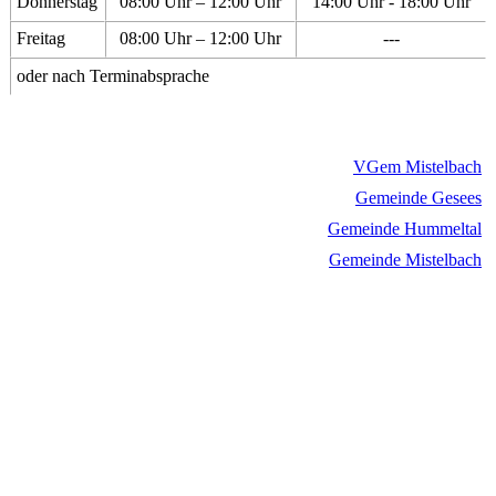
Donnerstag
08:00 Uhr – 12:00 Uhr
14:00 Uhr - 18:00 Uhr
Freitag
08:00 Uhr – 12:00 Uhr
---
oder nach Terminabsprache
VGem Mistelbach
Gemeinde Gesees
Gemeinde Hummeltal
Gemeinde Mistelbach