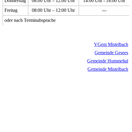
Donnerstag
08:00 Uhr – 12:00 Uhr
14:00 Uhr - 18:00 Uhr
Freitag
08:00 Uhr – 12:00 Uhr
---
oder nach Terminabsprache
VGem Mistelbach
Gemeinde Gesees
Gemeinde Hummeltal
Gemeinde Mistelbach