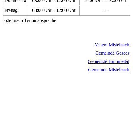
Donnerstag
08:00 Uhr – 12:00 Uhr
14:00 Uhr - 18:00 Uhr
Freitag
08:00 Uhr – 12:00 Uhr
---
oder nach Terminabsprache
VGem Mistelbach
Gemeinde Gesees
Gemeinde Hummeltal
Gemeinde Mistelbach