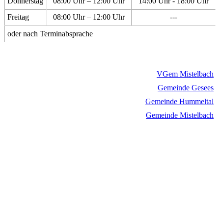
Donnerstag
08:00 Uhr – 12:00 Uhr
14:00 Uhr - 18:00 Uhr
Freitag
08:00 Uhr – 12:00 Uhr
---
oder nach Terminabsprache
VGem Mistelbach
Gemeinde Gesees
Gemeinde Hummeltal
Gemeinde Mistelbach