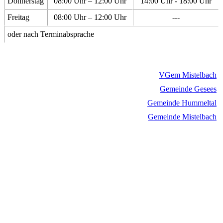
Donnerstag
08:00 Uhr – 12:00 Uhr
14:00 Uhr - 18:00 Uhr
Freitag
08:00 Uhr – 12:00 Uhr
---
oder nach Terminabsprache
VGem Mistelbach
Gemeinde Gesees
Gemeinde Hummeltal
Gemeinde Mistelbach