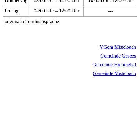
Donnerstag
08:00 Uhr – 12:00 Uhr
14:00 Uhr - 18:00 Uhr
Freitag
08:00 Uhr – 12:00 Uhr
---
oder nach Terminabsprache
VGem Mistelbach
Gemeinde Gesees
Gemeinde Hummeltal
Gemeinde Mistelbach