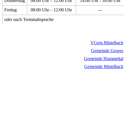
Donnerstag
08:00 Uhr – 12:00 Uhr
14:00 Uhr - 18:00 Uhr
Freitag
08:00 Uhr – 12:00 Uhr
---
oder nach Terminabsprache
VGem Mistelbach
Gemeinde Gesees
Gemeinde Hummeltal
Gemeinde Mistelbach