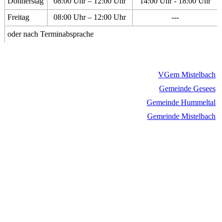
Donnerstag
08:00 Uhr – 12:00 Uhr
14:00 Uhr - 18:00 Uhr
Freitag
08:00 Uhr – 12:00 Uhr
---
oder nach Terminabsprache
VGem Mistelbach
Gemeinde Gesees
Gemeinde Hummeltal
Gemeinde Mistelbach