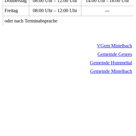
Donnerstag
08:00 Uhr – 12:00 Uhr
14:00 Uhr - 18:00 Uhr
Freitag
08:00 Uhr – 12:00 Uhr
---
oder nach Terminabsprache
VGem Mistelbach
Gemeinde Gesees
Gemeinde Hummeltal
Gemeinde Mistelbach