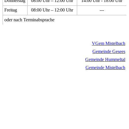
Donnerstag
08:00 Uhr – 12:00 Uhr
14:00 Uhr - 18:00 Uhr
Freitag
08:00 Uhr – 12:00 Uhr
---
oder nach Terminabsprache
VGem Mistelbach
Gemeinde Gesees
Gemeinde Hummeltal
Gemeinde Mistelbach