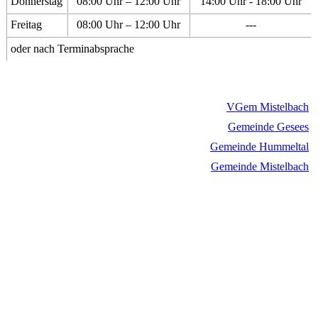
Donnerstag
08:00 Uhr – 12:00 Uhr
14:00 Uhr - 18:00 Uhr
Freitag
08:00 Uhr – 12:00 Uhr
---
oder nach Terminabsprache
VGem Mistelbach
Gemeinde Gesees
Gemeinde Hummeltal
Gemeinde Mistelbach