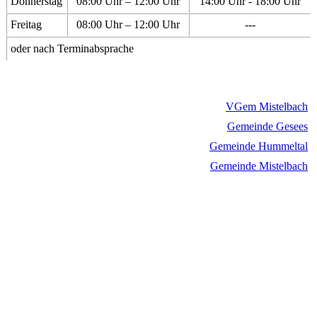
Donnerstag
08:00 Uhr – 12:00 Uhr
14:00 Uhr - 18:00 Uhr
Freitag
08:00 Uhr – 12:00 Uhr
---
oder nach Terminabsprache
VGem Mistelbach
Gemeinde Gesees
Gemeinde Hummeltal
Gemeinde Mistelbach