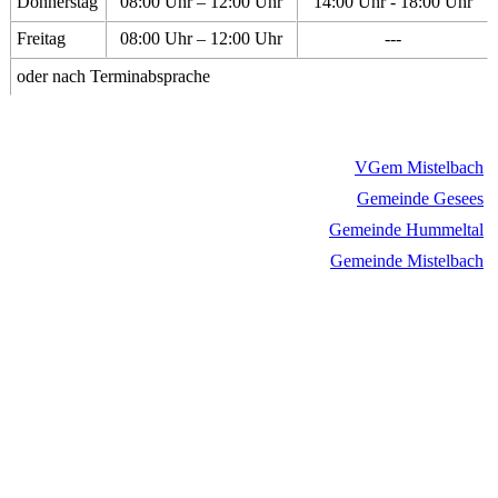
Donnerstag
08:00 Uhr – 12:00 Uhr
14:00 Uhr - 18:00 Uhr
Freitag
08:00 Uhr – 12:00 Uhr
---
oder nach Terminabsprache
VGem Mistelbach
Gemeinde Gesees
Gemeinde Hummeltal
Gemeinde Mistelbach