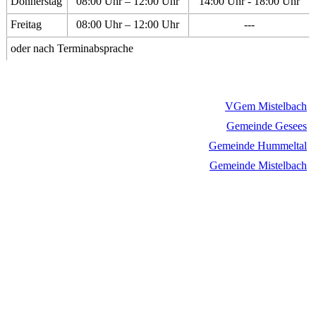
Donnerstag
08:00 Uhr – 12:00 Uhr
14:00 Uhr - 18:00 Uhr
Freitag
08:00 Uhr – 12:00 Uhr
---
oder nach Terminabsprache
VGem Mistelbach
Gemeinde Gesees
Gemeinde Hummeltal
Gemeinde Mistelbach