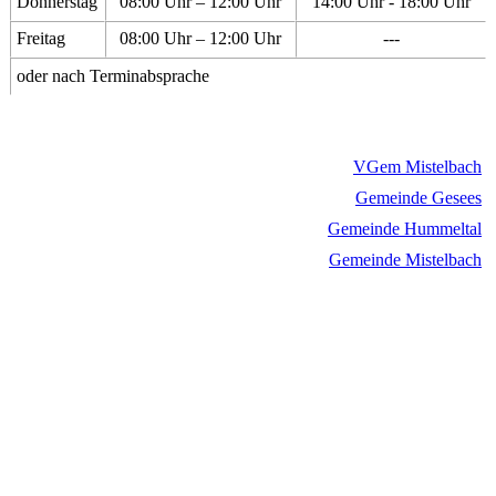
Donnerstag
08:00 Uhr – 12:00 Uhr
14:00 Uhr - 18:00 Uhr
Freitag
08:00 Uhr – 12:00 Uhr
---
oder nach Terminabsprache
VGem Mistelbach
Gemeinde Gesees
Gemeinde Hummeltal
Gemeinde Mistelbach