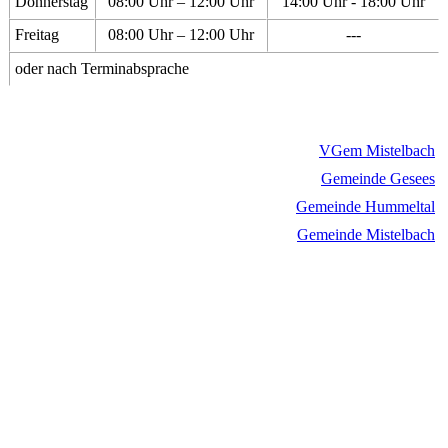
Donnerstag
08:00 Uhr – 12:00 Uhr
14:00 Uhr - 18:00 Uhr
Freitag
08:00 Uhr – 12:00 Uhr
---
oder nach Terminabsprache
VGem Mistelbach
Gemeinde Gesees
Gemeinde Hummeltal
Gemeinde Mistelbach