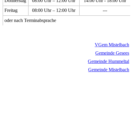
Donnerstag
08:00 Uhr – 12:00 Uhr
14:00 Uhr - 18:00 Uhr
Freitag
08:00 Uhr – 12:00 Uhr
---
oder nach Terminabsprache
VGem Mistelbach
Gemeinde Gesees
Gemeinde Hummeltal
Gemeinde Mistelbach