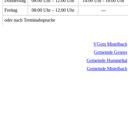
Donnerstag
08:00 Uhr – 12:00 Uhr
14:00 Uhr - 18:00 Uhr
Freitag
08:00 Uhr – 12:00 Uhr
---
oder nach Terminabsprache
VGem Mistelbach
Gemeinde Gesees
Gemeinde Hummeltal
Gemeinde Mistelbach