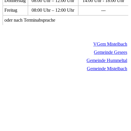
Donnerstag
08:00 Uhr – 12:00 Uhr
14:00 Uhr - 18:00 Uhr
Freitag
08:00 Uhr – 12:00 Uhr
---
oder nach Terminabsprache
VGem Mistelbach
Gemeinde Gesees
Gemeinde Hummeltal
Gemeinde Mistelbach