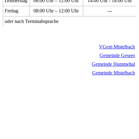
Donnerstag
08:00 Uhr – 12:00 Uhr
14:00 Uhr - 18:00 Uhr
Freitag
08:00 Uhr – 12:00 Uhr
---
oder nach Terminabsprache
VGem Mistelbach
Gemeinde Gesees
Gemeinde Hummeltal
Gemeinde Mistelbach