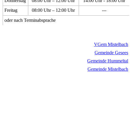
Donnerstag
08:00 Uhr – 12:00 Uhr
14:00 Uhr - 18:00 Uhr
Freitag
08:00 Uhr – 12:00 Uhr
---
oder nach Terminabsprache
VGem Mistelbach
Gemeinde Gesees
Gemeinde Hummeltal
Gemeinde Mistelbach