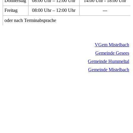
Donnerstag
08:00 Uhr – 12:00 Uhr
14:00 Uhr - 18:00 Uhr
Freitag
08:00 Uhr – 12:00 Uhr
---
oder nach Terminabsprache
VGem Mistelbach
Gemeinde Gesees
Gemeinde Hummeltal
Gemeinde Mistelbach