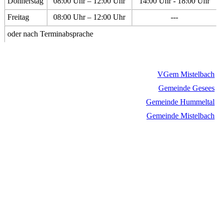
Donnerstag
08:00 Uhr – 12:00 Uhr
14:00 Uhr - 18:00 Uhr
Freitag
08:00 Uhr – 12:00 Uhr
---
oder nach Terminabsprache
VGem Mistelbach
Gemeinde Gesees
Gemeinde Hummeltal
Gemeinde Mistelbach