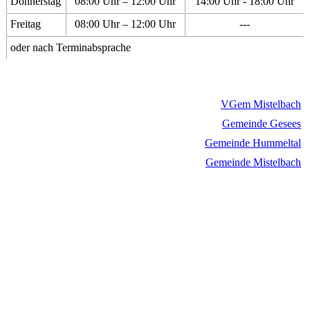
Donnerstag
08:00 Uhr – 12:00 Uhr
14:00 Uhr - 18:00 Uhr
Freitag
08:00 Uhr – 12:00 Uhr
---
oder nach Terminabsprache
VGem Mistelbach
Gemeinde Gesees
Gemeinde Hummeltal
Gemeinde Mistelbach