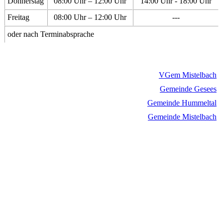
Donnerstag
08:00 Uhr – 12:00 Uhr
14:00 Uhr - 18:00 Uhr
Freitag
08:00 Uhr – 12:00 Uhr
---
oder nach Terminabsprache
VGem Mistelbach
Gemeinde Gesees
Gemeinde Hummeltal
Gemeinde Mistelbach