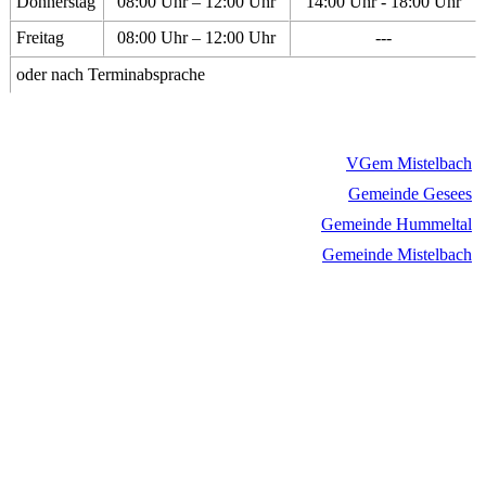
Donnerstag
08:00 Uhr – 12:00 Uhr
14:00 Uhr - 18:00 Uhr
Freitag
08:00 Uhr – 12:00 Uhr
---
oder nach Terminabsprache
VGem Mistelbach
Gemeinde Gesees
Gemeinde Hummeltal
Gemeinde Mistelbach