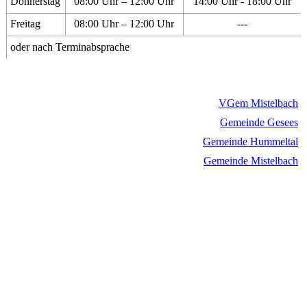
Donnerstag
08:00 Uhr – 12:00 Uhr
14:00 Uhr - 18:00 Uhr
Freitag
08:00 Uhr – 12:00 Uhr
---
oder nach Terminabsprache
VGem Mistelbach
Gemeinde Gesees
Gemeinde Hummeltal
Gemeinde Mistelbach