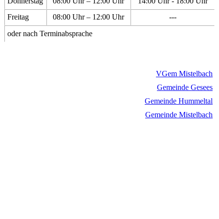
Donnerstag
08:00 Uhr – 12:00 Uhr
14:00 Uhr - 18:00 Uhr
Freitag
08:00 Uhr – 12:00 Uhr
---
oder nach Terminabsprache
VGem Mistelbach
Gemeinde Gesees
Gemeinde Hummeltal
Gemeinde Mistelbach