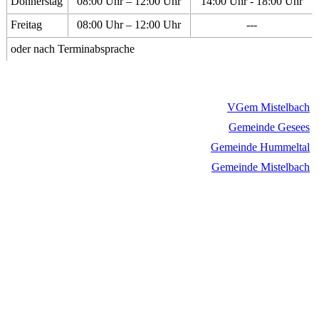
Donnerstag
08:00 Uhr – 12:00 Uhr
14:00 Uhr - 18:00 Uhr
Freitag
08:00 Uhr – 12:00 Uhr
---
oder nach Terminabsprache
VGem Mistelbach
Gemeinde Gesees
Gemeinde Hummeltal
Gemeinde Mistelbach