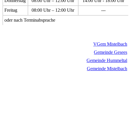
Donnerstag
08:00 Uhr – 12:00 Uhr
14:00 Uhr - 18:00 Uhr
Freitag
08:00 Uhr – 12:00 Uhr
---
oder nach Terminabsprache
VGem Mistelbach
Gemeinde Gesees
Gemeinde Hummeltal
Gemeinde Mistelbach