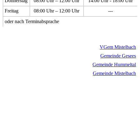
Donnerstag
08:00 Uhr – 12:00 Uhr
14:00 Uhr - 18:00 Uhr
Freitag
08:00 Uhr – 12:00 Uhr
---
oder nach Terminabsprache
VGem Mistelbach
Gemeinde Gesees
Gemeinde Hummeltal
Gemeinde Mistelbach