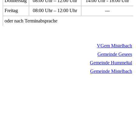
Donnerstag
08:00 Uhr – 12:00 Uhr
14:00 Uhr - 18:00 Uhr
Freitag
08:00 Uhr – 12:00 Uhr
---
oder nach Terminabsprache
VGem Mistelbach
Gemeinde Gesees
Gemeinde Hummeltal
Gemeinde Mistelbach