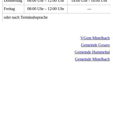
Donnerstag
08:00 Uhr – 12:00 Uhr
14:00 Uhr - 18:00 Uhr
Freitag
08:00 Uhr – 12:00 Uhr
---
oder nach Terminabsprache
VGem Mistelbach
Gemeinde Gesees
Gemeinde Hummeltal
Gemeinde Mistelbach