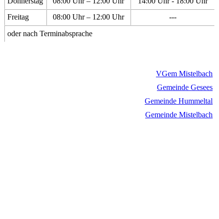
Donnerstag
08:00 Uhr – 12:00 Uhr
14:00 Uhr - 18:00 Uhr
Freitag
08:00 Uhr – 12:00 Uhr
---
oder nach Terminabsprache
VGem Mistelbach
Gemeinde Gesees
Gemeinde Hummeltal
Gemeinde Mistelbach