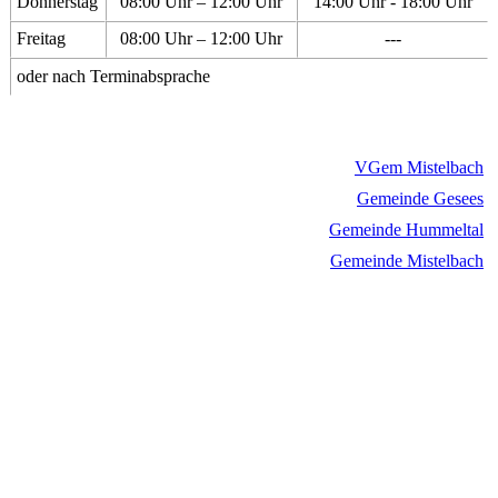
Donnerstag
08:00 Uhr – 12:00 Uhr
14:00 Uhr - 18:00 Uhr
Freitag
08:00 Uhr – 12:00 Uhr
---
oder nach Terminabsprache
VGem Mistelbach
Gemeinde Gesees
Gemeinde Hummeltal
Gemeinde Mistelbach