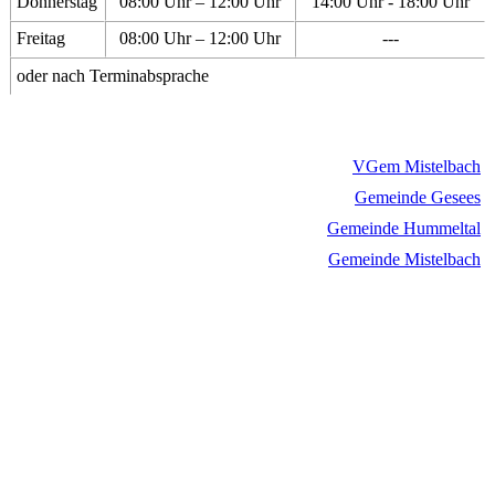
Donnerstag
08:00 Uhr – 12:00 Uhr
14:00 Uhr - 18:00 Uhr
Freitag
08:00 Uhr – 12:00 Uhr
---
oder nach Terminabsprache
VGem Mistelbach
Gemeinde Gesees
Gemeinde Hummeltal
Gemeinde Mistelbach