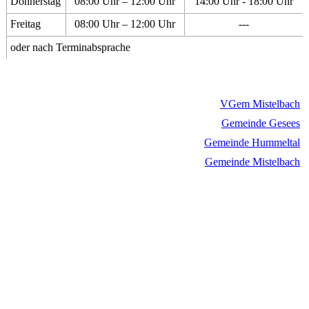
Donnerstag
08:00 Uhr – 12:00 Uhr
14:00 Uhr - 18:00 Uhr
Freitag
08:00 Uhr – 12:00 Uhr
---
oder nach Terminabsprache
VGem Mistelbach
Gemeinde Gesees
Gemeinde Hummeltal
Gemeinde Mistelbach