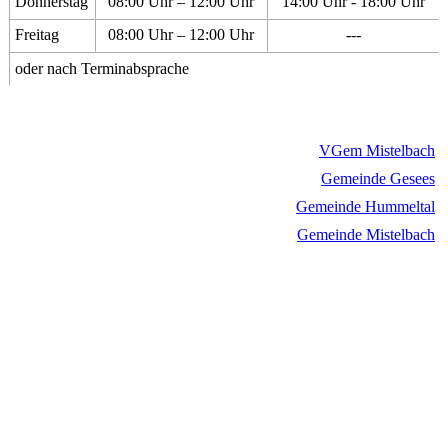
Donnerstag
08:00 Uhr – 12:00 Uhr
14:00 Uhr - 18:00 Uhr
Freitag
08:00 Uhr – 12:00 Uhr
---
oder nach Terminabsprache
VGem Mistelbach
Gemeinde Gesees
Gemeinde Hummeltal
Gemeinde Mistelbach