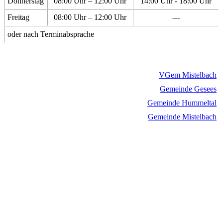
Donnerstag
08:00 Uhr – 12:00 Uhr
14:00 Uhr - 18:00 Uhr
Freitag
08:00 Uhr – 12:00 Uhr
---
oder nach Terminabsprache
VGem Mistelbach
Gemeinde Gesees
Gemeinde Hummeltal
Gemeinde Mistelbach