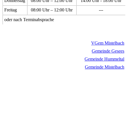
Donnerstag
08:00 Uhr – 12:00 Uhr
14:00 Uhr - 18:00 Uhr
Freitag
08:00 Uhr – 12:00 Uhr
---
oder nach Terminabsprache
VGem Mistelbach
Gemeinde Gesees
Gemeinde Hummeltal
Gemeinde Mistelbach