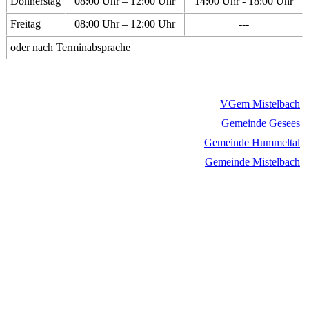
Donnerstag
08:00 Uhr – 12:00 Uhr
14:00 Uhr - 18:00 Uhr
Freitag
08:00 Uhr – 12:00 Uhr
---
oder nach Terminabsprache
VGem Mistelbach
Gemeinde Gesees
Gemeinde Hummeltal
Gemeinde Mistelbach